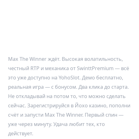
Готов крутить Max The
Winner — регистрируйся
сейчас
Max The Winner ждёт. Высокая волатильность,
честный RTP и механика от SwinttPremium — всё
это уже доступно на YohoSlot. Демо бесплатно,
реальная игра — с бонусом. Два клика до старта.
Не откладывай на потом то, что можно сделать
сейчас. Зарегистрируйся в Йохо казино, пополни
счёт и запусти Max The Winner. Первый спин —
уже через минуту. Удача любит тех, кто
действует.