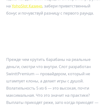
на
YohoSlot Казино
, забери приветственный
бонус и почувствуй разницу с первого раунда.
Max The Winner: факты без воды
Прежде чем крутить барабаны на реальные
деньги, смотри что внутри. Слот разработан
SwinttPremium — провайдером, который не
штампует клоны, а делает игры с душой.
Волатильность 5 из 6 — это высокая, почти
максимальная. Что это значит на практике?
Выплаты приходят реже, зато когда приходят —