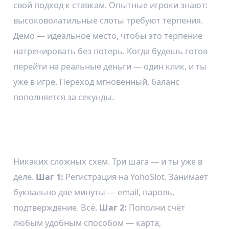
свой подход к ставкам. Опытные игроки знают:
высоковолатильные слоты требуют терпения.
Демо — идеальное место, чтобы это терпение
натренировать без потерь. Когда будешь готов
перейти на реальные деньги — один клик, и ты
уже в игре. Переход мгновенный, баланс
пополняется за секунды.
Как начать играть в Max The
Winner — три шага
Никаких сложных схем. Три шага — и ты уже в
деле.
Шаг 1:
Регистрация на YohoSlot. Занимает
буквально две минуты — email, пароль,
подтверждение. Всё.
Шаг 2:
Пополни счёт
любым удобным способом — карта,