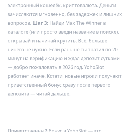
электронный кошелёк, криптовалюта. Деньги
зачисляются мгновенно, без задержек и лишних
вопросов.
Шаг 3:
Найди Max The Winner в
каталоге (или просто введи название в поиске),
открывай и начинай крутить. Всё, больше
ничего не нужно. Если раньше ты тратил по 20
минут на верификацию и ждал депозит сутками
— добро пожаловать в 2026 год. YohoSlot
работает иначе. Кстати, новые игроки получают
приветственный бонус сразу после первого
депозита — читай дальше.
Бонус на Max The Winner — что
получают новые игроки
Приветственный бонус в YohoSlot — это