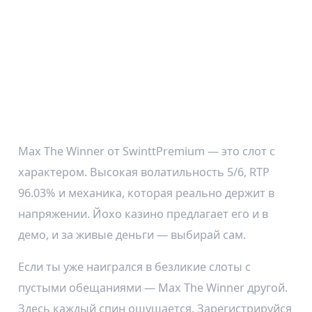
Max The Winner в YohoSlot
— Демо, Бонус и Реальные
Деньги
Max The Winner от SwinttPremium — это слот с
характером. Высокая волатильность 5/6, RTP
96.03% и механика, которая реально держит в
напряжении. Йохо казино предлагает его и в
демо, и за живые деньги — выбирай сам.
Если ты уже наигрался в безликие слоты с
пустыми обещаниями — Max The Winner другой.
Здесь каждый спин ощущается. Зарегистрируйся