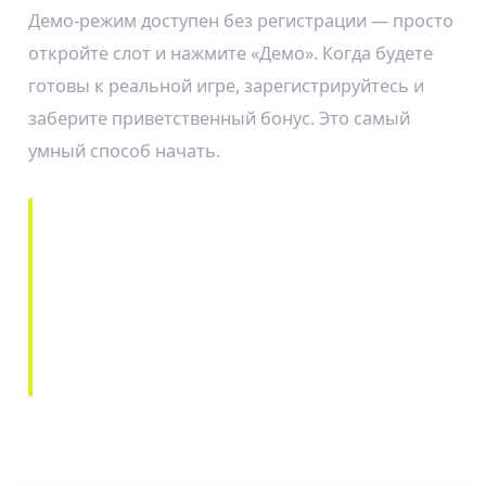
Демо-режим доступен без регистрации — просто
откройте слот и нажмите «Демо». Когда будете
готовы к реальной игре, зарегистрируйтесь и
заберите приветственный бонус. Это самый
умный способ начать.
Master Gems от Pragmatic Play — слот с RTP
96.46% и волатильностью 3/6. Умеренный
ритм, честная математика и бонусные
функции, которые реально триггерятся.
Запустите демо прямо сейчас на YohoSlot —
без регистрации и без риска.