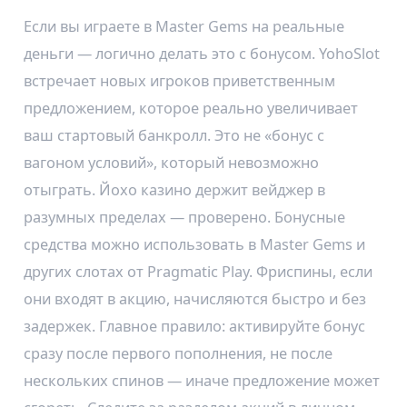
Если вы играете в Master Gems на реальные
деньги — логично делать это с бонусом. YohoSlot
встречает новых игроков приветственным
предложением, которое реально увеличивает
ваш стартовый банкролл. Это не «бонус с
вагоном условий», который невозможно
отыграть. Йохо казино держит вейджер в
разумных пределах — проверено. Бонусные
средства можно использовать в Master Gems и
других слотах от Pragmatic Play. Фриспины, если
они входят в акцию, начисляются быстро и без
задержек. Главное правило: активируйте бонус
сразу после первого пополнения, не после
нескольких спинов — иначе предложение может