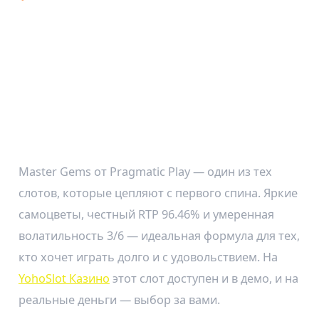
Master Gems на YohoSlot:
демо, бонус и игра на
реальные деньги
Master Gems от Pragmatic Play — один из тех
слотов, которые цепляют с первого спина. Яркие
самоцветы, честный RTP 96.46% и умеренная
волатильность 3/6 — идеальная формула для тех,
кто хочет играть долго и с удовольствием. На
YohoSlot Казино
этот слот доступен и в демо, и на
реальные деньги — выбор за вами.